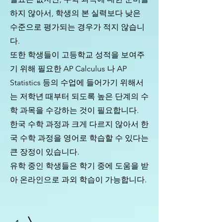
하지 않아서, 학생의 본 실력보다 낮은
수준으로 평가되는 경우가 적지 않습니
다.
​또한 학생들이 고등학교 성적을 보여주
기 위해 필요한 AP Calculus 나 AP
Statistics 등의 수업에 들어가기 위해서
는 저학년 때부터 되도록 높은 단계의 수
학 과목을 수강하는 것이 필요합니다.
​한국 수학 과정과 크게 다르지 않아서 한
국 수학 과정을 영어로 학습할 수 있다는
큰 장정이 있습니다.
​유학 중인 학생들은 학기 중에 도움을 받
아 온라인으로 과외 학습이 가능합니다.