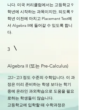
니다. 미국 커리큘럼에서는 고등학교 9
학년에 시작하는 과목이지만, 되도록 9
학년 이전에 마치고 Placement Test에
서 Algebra II에 들어갈 수 있도록 합니
다.
3
Algebra II (또는 Pre-Calculus)
고2~고3 정도 수준의 수학입니다. 이 과
정은 미리 준비하는 학생 보다는 학기
중에 온라인 과외학습으로 도움을 필요
로하는 학생들이 많습니다.
​고등학교에 입학할 때 수학과정은