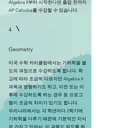
Algebra II부터 시작한다면 졸업 전까지
AP Calculus를 수강할 수 있습니다.
4
Geometry
미국 수학 커리큘럼에서는 기하학을 별
도의 과정으로 수강하도록 합니다. 학
교에 따라 조금씩 다르지만 Algebra II
과목과 병행하기도 하고, 이전 또는 이
후에 수강하도록 하는 경우 등 프로그
램이 조금씩 차이가 있기도 합니다.
​우리나라에서는 각 학년마다 2학기에
기하학을 다루기 때문에 기본적인 지식
은 가지고 있어서, 이 과목도 되도록 뛰