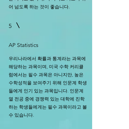
어 넘도록 하는 것이 좋습니다.
5
AP Statistics
​우리나라에서 확률과 통계라는 과목에
해당하는 과목이며, 미국 수학 커리큘
럼에서는 필수 과목은 아니지만, 높은
수학성적을 보여주기 위해 인문계 학생
들에게 인기 있는 과목입니다. 인문계
열 전공 중에 경쟁력 있는 대학에 진학
하는 학생들에게는 필수 과목이라고 볼
수 있습니다.