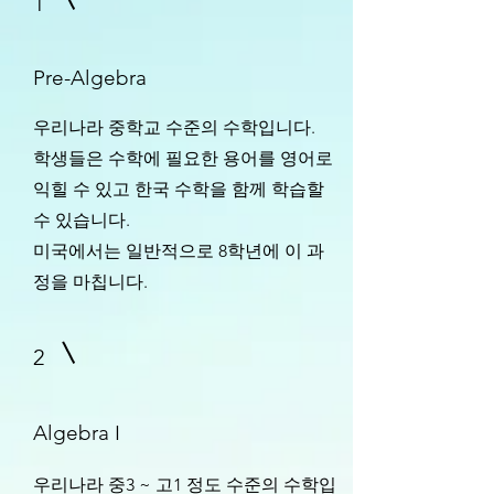
1
Pre-Algebra
우리나라 ​중학교 수준의 수학입니다.
학생들은 수학에 필요한 용어를 영어로
익힐 수 있고 한국 수학을 함께 학습할
수 있습니다.
​미국에서는 일반적으로 8학년에 이 과
정을 마칩니다.
2
Algebra I
​우리나라 중3 ~ 고1 정도 수준의 수학입