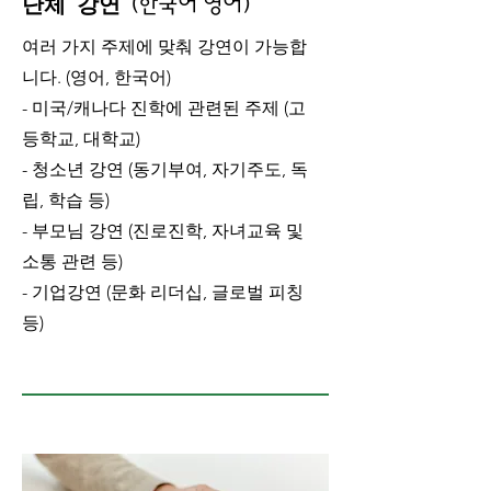
단체 강연
(한국어 영어)
여러 가지 주제에 맞춰 강연이 가능합
니다. (영어, 한국어)
- 미국/캐나다 진학에 관련된 주제 (고
등학교, 대학교)
- 청소년 강연 (동기부여, 자기주도, 독
립, 학습 등)
- 부모님 강연 (진로진학, 자녀교육 및
소통 관련 등)
​- 기업강연 (문화 리더십, 글로벌 피칭
등)​