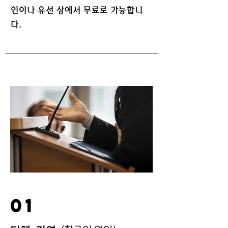
인이나 유선 상에서 무료로 가능합니
다.
01