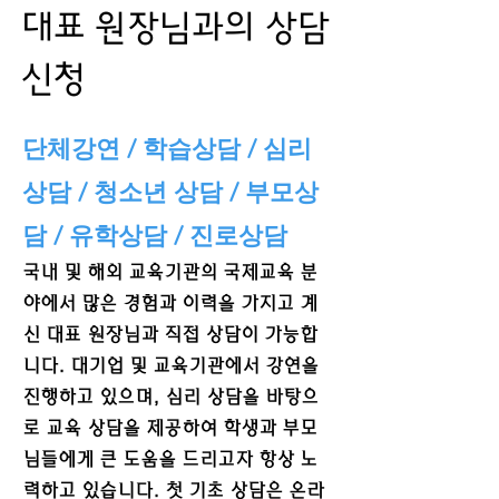
대표 원장님과의 상담
신청
단체강연 / 학습상담 / 심리
상담 / 청소년 상담 / 부모상
담 / 유학상담 / 진로상담
국내 및 해외 교육기관의 국제교육 분
야에서 많은 경험과 이력을 가지고 계
신 대표 원장님과 직접 상담이 가능합
니다. 대기업 및 교육기관에서 강연을
진행하고 있으며, 심리 상담을 바탕으
로 교육 상담을 제공하여 학생과 부모
님들에게 큰 도움을 드리고자 항상 노
력하고 있습니다. 첫 기초 상담은 온라