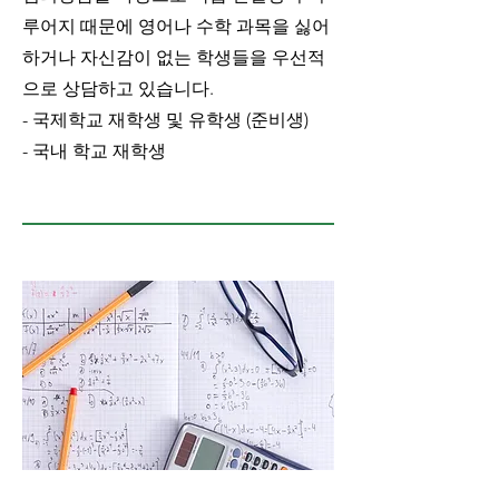
루어지 때문에 영어나 수학 과목을 싫어
하거나 자신감이 없는 학생들을 우선적
으로 상담하고 있습니다.
- 국제학교 재학생 및 유학생 (준비생)
- 국내 학교 재학생