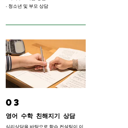
- 청소년 및 부모 상담
03
영어 수학 친해지기 상담
심리상담을 바탕으로 학습 컨설팅이 이