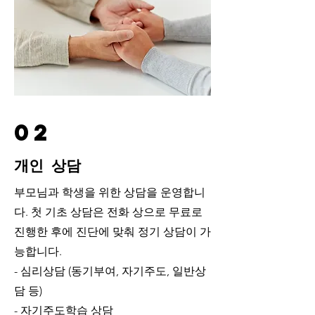
02
개인 상담
부모님과 학생을 위한 상담을 운영합니
다. 첫 기초 상담은 전화 상으로 무료로
진행한 후에 진단에 맞춰 정기 상담이 가
능합니다.
- 심리상담 (동기부여, 자기주도, 일반상
담 등)
- 자기주도학습 상담